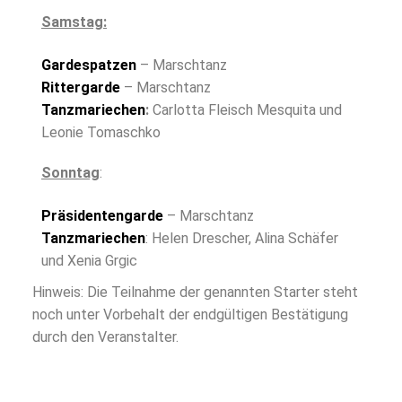
Samstag:
Gardespatzen
– Marschtanz
Rittergarde
– Marschtanz
Tanzmariechen
:
Carlotta Fleisch Mesquita und
Leonie Tomaschko
Sonntag
:
Präsidentengarde
– Marschtanz
Tanzmariechen
: Helen Drescher, Alina Schäfer
und Xenia Grgic
Hinweis: Die Teilnahme der genannten Starter steht
noch unter Vorbehalt der endgültigen Bestätigung
durch den Veranstalter.