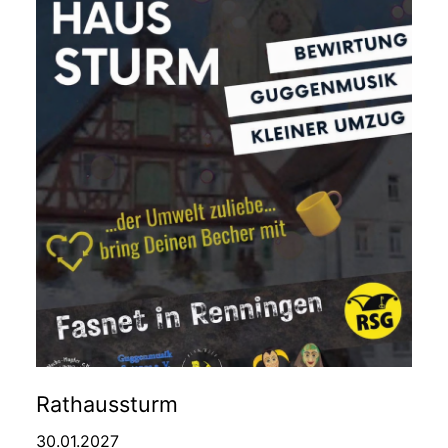
Rathaussturm
30.01.2027