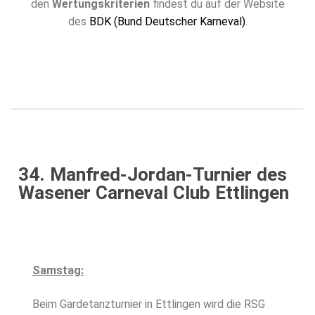
den
Wertungskriterien
findest du auf der Website
des
BDK (Bund Deutscher Karneval)
.
34. Manfred-Jordan-Turnier des
Wasener Carneval Club Ettlingen
Samstag:
Beim Gardetanzturnier in Ettlingen wird die RSG