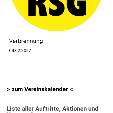
Verbrennung
09.02.2027
> zum Vereinskalender <
Liste aller Auftritte, Aktionen und