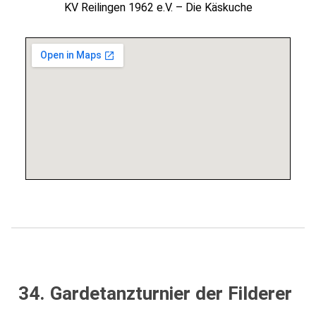
KV Reilingen 1962 e.V. – Die Käskuche
34. Gardetanzturnier der Filderer