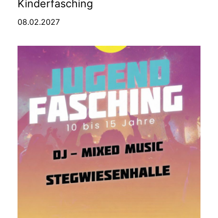
Kinderfasching
08.02.2027