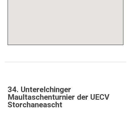
34. Unterelchinger
Maultaschenturnier der UECV
Storchaneascht