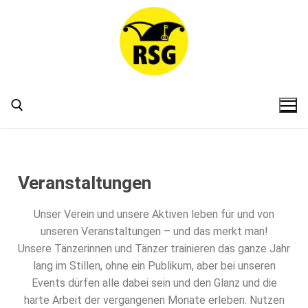
Veranstaltungen
Unser Verein und unsere Aktiven leben für und von
unseren Veranstaltungen – und das merkt man!
Unsere Tänzerinnen und Tänzer trainieren das ganze Jahr
lang im Stillen, ohne ein Publikum, aber bei unseren
Events dürfen alle dabei sein und den Glanz und die
harte Arbeit der vergangenen Monate erleben. Nutzen