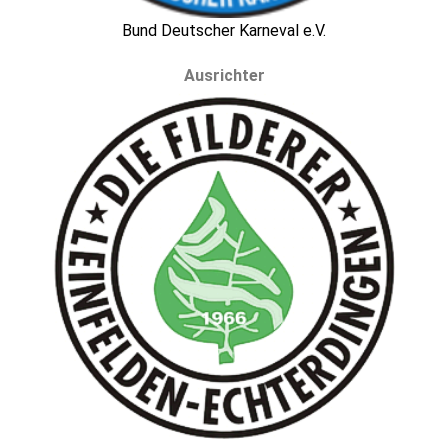
Bund Deutscher Karneval e.V.
Ausrichter