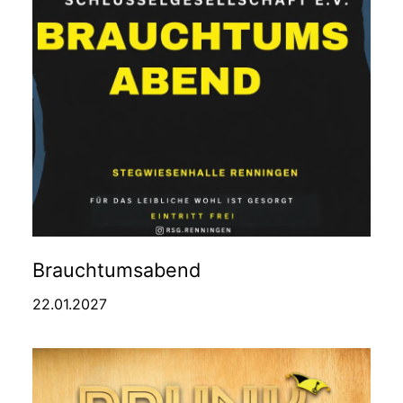
Brauchtumsabend
22.01.2027