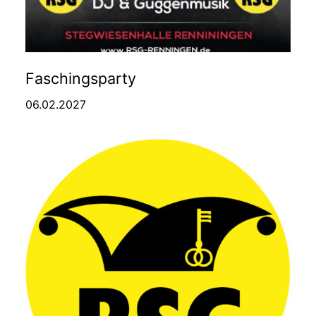
Faschingsparty
06.02.2027