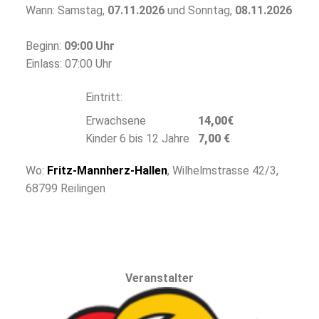
Wann: Samstag,
07.11.2026
und Sonntag,
08.11.2026
Beginn:
09:00 Uhr
Einlass: 07:00 Uhr
Eintritt:
Erwachsene
14,00€
Kinder 6 bis 12 Jahre
7,00 €
Wo:
Fritz-Mannherz-Hallen
, Wilhelmstrasse 42/3,
68799 Reilingen
Veranstalter