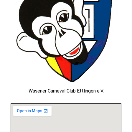
Wasener Carneval Club Ettlingen e.V.