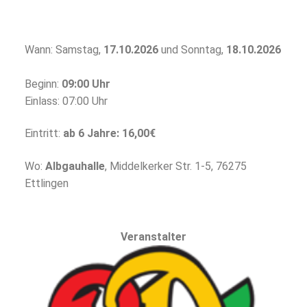
Wann: Samstag,
17.10.2026
und Sonntag,
18.10.2026
Beginn:
09:00 Uhr
Einlass: 07:00 Uhr
Eintritt:
ab 6 Jahre: 16,00€
Wo:
Albgauhalle
, Middelkerker Str. 1-5, 76275
Ettlingen
Veranstalter