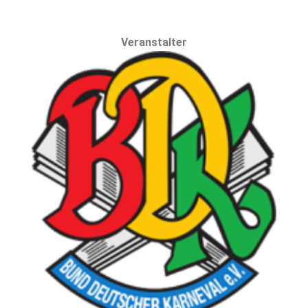
Veranstalter