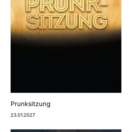
Prunksitzung
23.01.2027