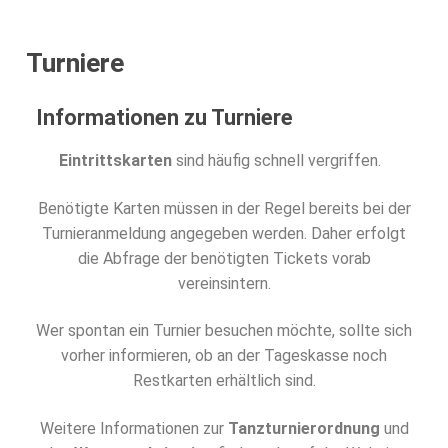
Turniere
Informationen zu Turniere
Eintrittskarten
sind häufig schnell vergriffen.
Benötigte Karten müssen in der Regel bereits bei der
Turnieranmeldung angegeben werden. Daher erfolgt
die Abfrage der benötigten Tickets vorab
vereinsintern.
Wer spontan ein Turnier besuchen möchte, sollte sich
vorher informieren, ob an der Tageskasse noch
Restkarten erhältlich sind.
Weitere Informationen zur
Tanzturnierordnung
und