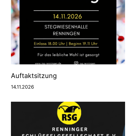
Auftaktsitzung
14.11.2026