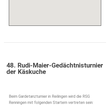
48. Rudi-Maier-Gedächtnisturnier
der Käskuche
Beim Gardetanzturnier in Reilingen wird die RSG
Renningen mit folgenden Startern vertreten sein: