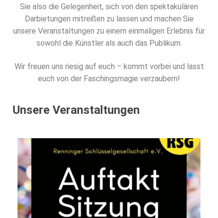
Sie also die Gelegenheit, sich von den spektakulären
Darbietungen mitreißen zu lassen und machen Sie
unsere Veranstaltungen zu einem einmaligen Erlebnis für
sowohl die Künstler als auch das Publikum.
Wir freuen uns riesig auf euch – kommt vorbei und lasst
euch von der Faschingsmagie verzaubern!
Unsere Veranstaltungen