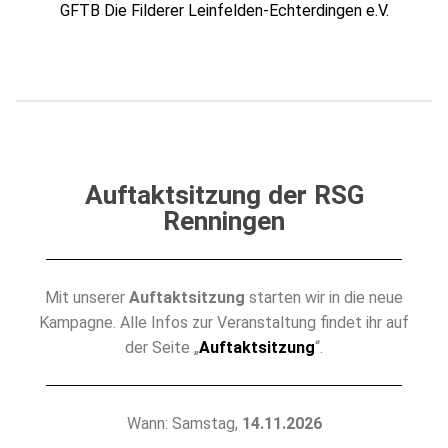
GFTB Die Filderer Leinfelden-Echterdingen e.V.
Auftaktsitzung der RSG
Renningen
Mit unserer
Auftaktsitzung
starten wir in die neue
Kampagne. Alle Infos zur Veranstaltung findet ihr auf
der Seite „
Auftaktsitzung
“.
Wann: Samstag,
14.11.2026