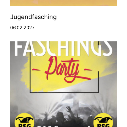
Jugendfasching
06.02.2027