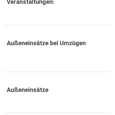
Veranstaltungen:
Außeneinsätze bei Umzügen
Außeneinsätze