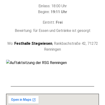
Einlass: 18:00 Uhr
Beginn:
19:11 Uhr
Eintritt:
Frei
Bewirtung: für Essen und Getränke ist gesorgt
Wo:
Festhalle Stegwiesen
, Rankbachstraße 42, 71272
Renningen