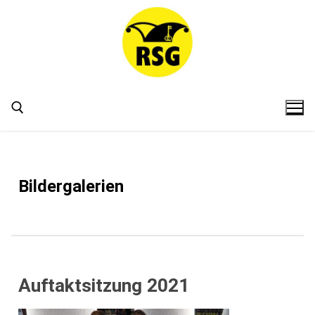
Bildergalerien
Auftaktsitzung 2021