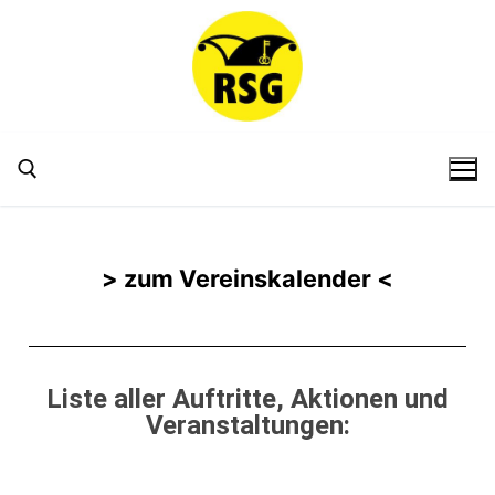
> zum Vereinskalender <
Liste aller Auftritte, Aktionen und
Veranstaltungen: