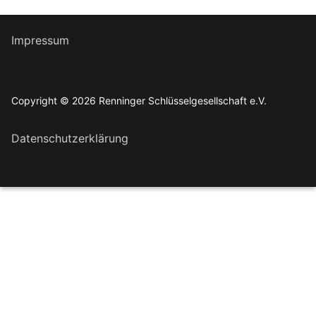
Impressum
Copyright © 2026 Renninger Schlüsselgesellschaft e.V.
Datenschutzerklärung