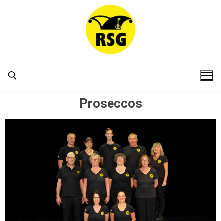
Proseccos