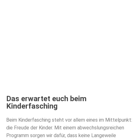
RSG
Das erwartet euch beim
Kinderfasching
Beim Kinderfasching steht vor allem eines im Mittelpunkt:
die Freude der Kinder. Mit einem abwechslungsreichen
Programm sorgen wir dafür, dass keine Langeweile