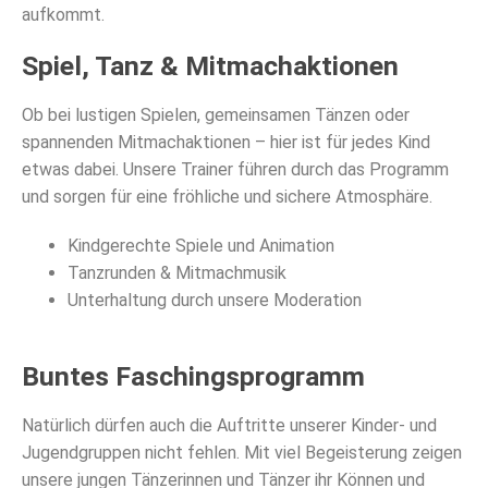
aufkommt.
Spiel, Tanz & Mitmachaktionen
Ob bei lustigen Spielen, gemeinsamen Tänzen oder
spannenden Mitmachaktionen – hier ist für jedes Kind
etwas dabei. Unsere Trainer führen durch das Programm
und sorgen für eine fröhliche und sichere Atmosphäre.
Kindgerechte Spiele und Animation
Tanzrunden & Mitmachmusik
Unterhaltung durch unsere Moderation
Buntes Faschingsprogramm
Natürlich dürfen auch die Auftritte unserer Kinder- und
Jugendgruppen nicht fehlen. Mit viel Begeisterung zeigen
unsere jungen Tänzerinnen und Tänzer ihr Können und