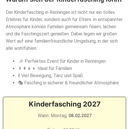
Der Kinderfasching in Renningen ist nicht nur ein tolles
Erlebnis für Kinder, sondern auch für Eltern. In entspannter
Atmosphäre können Familien gemeinsam feiern, lachen
und die Faschingszeit genießen. Dabei legen wir großen
Wert auf eine familienfreundliche Umgebung, in der sich
alle wohlfühlen.
🎉 Perfektes Event für Kinder in Renningen
👨‍👩‍👧‍👦 Ideal für Familien
💃 Viel Bewegung, Tanz und Spaß
🎭 Fasching in sicherer & freundlicher Atmosphäre
Kinderfasching 2027
Wann: Montag,
08.02.2027