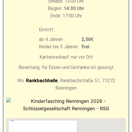
Einlass: 13:00 Uhr
Beginn:
14:30 Uhr
Ende: 17:00 Uhr
Eintritt:
ab 4 Jahren
2,50€
Kinder bis 3 Jahren
frei
Kartenverkauf: nur vor Ort
Bewirtung: für Essen und Getränke ist gesorgt
Wo:
Rankbachhalle
, Rankbachstraße 51, 71272
Renningen