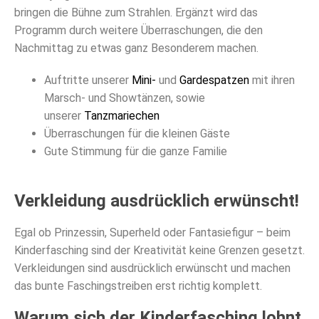
bringen die Bühne zum Strahlen. Ergänzt wird das
Programm durch weitere Überraschungen, die den
Nachmittag zu etwas ganz Besonderem machen.
Auftritte unserer
Mini-
und
Gardespatzen
mit ihren
Marsch- und Showtänzen, sowie
unserer
Tanzmariechen
Überraschungen für die kleinen Gäste
Gute Stimmung für die ganze Familie
Verkleidung ausdrücklich erwünscht!
Egal ob Prinzessin, Superheld oder Fantasiefigur – beim
Kinderfasching sind der Kreativität keine Grenzen gesetzt.
Verkleidungen sind ausdrücklich erwünscht und machen
das bunte Faschingstreiben erst richtig komplett.
Warum sich der Kinderfasching lohnt