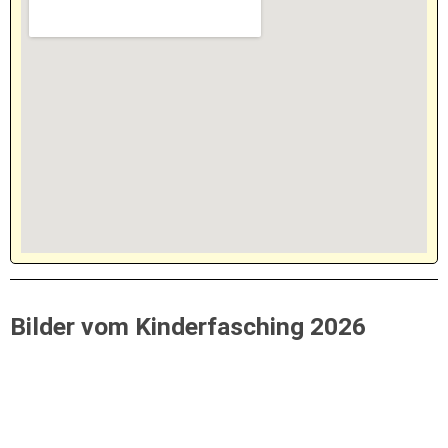
Bilder vom Kinderfasching 2026