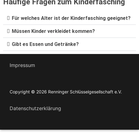
Häufige Fragen zum Kinderfasching
Für welches Alter ist der Kinderfasching geeignet?
Müssen Kinder verkleidet kommen?
Gibt es Essen und Getränke?
Impressum
Copyright © 2026 Renninger Schlüsselgesellschaft e.V.
Datenschutzerklärung