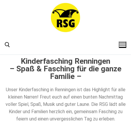
Kinderfasching Renningen
– Spaß & Fasching für die ganze
Familie –
Unser Kinderfasching in Renningen ist das Highlight für alle
kleinen Narren! Freut euch auf einen bunten Nachmittag
voller Spiel, Spaß, Musik und guter Laune. Die RSG lädt alle
Kinder und Familien herzlich ein, gemeinsam Fasching zu
feiern und einen unvergesslichen Tag zu erleben.