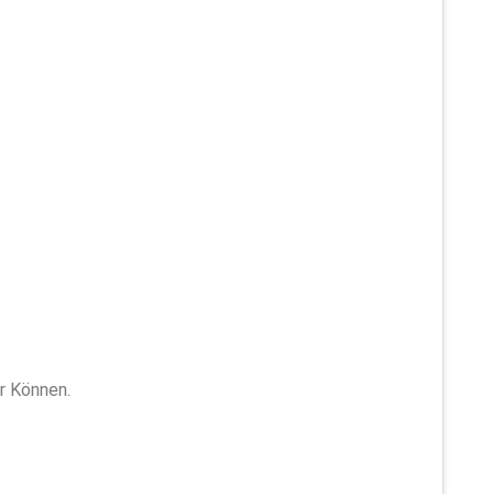
r Können.