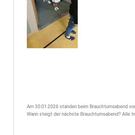
Am 30.01.2026 standen beim Brauchtumsabend vor a
Wann steigt der nächste Brauchtumsabend? Alle Inf