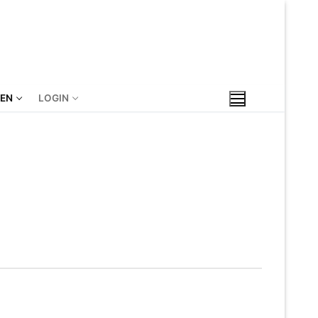
IEN
LOGIN