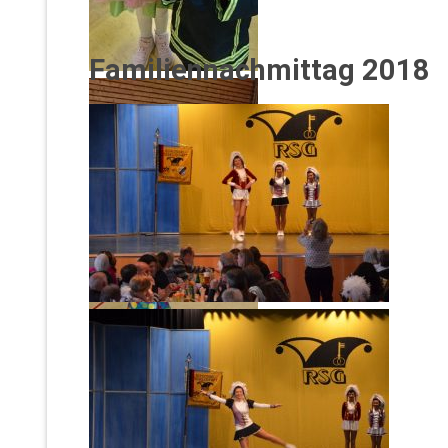
Familiennachmittag 2018