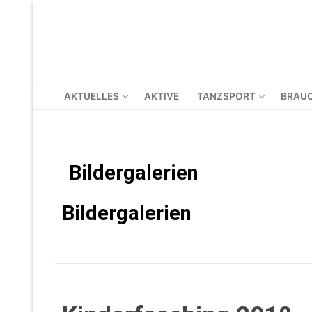
AKTUELLES
AKTIVE
TANZSPORT
BRAU
Bildergalerien
Bildergalerien