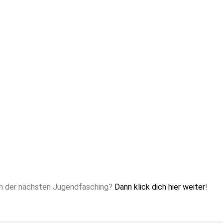
in der nächsten Jugendfasching?
Dann klick dich hier weiter
!