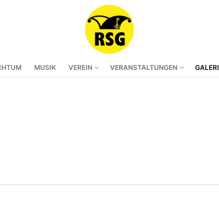
CHTUM
MUSIK
VEREIN
VERANSTALTUNGEN
GALER