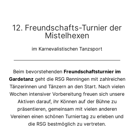
12. Freundschafts-Turnier der
Mistelhexen
im Karnevalistischen Tanzsport
Beim bevorstehenden
Freundschaftsturnier im
Gardetanz
geht die RSG Renningen mit zahlreichen
Tänzerinnen und Tänzern an den Start. Nach vielen
Wochen intensiver Vorbereitung freuen sich unsere
Aktiven darauf, ihr Können auf der Bühne zu
präsentieren, gemeinsam mit vielen anderen
Vereinen einen schönen Turniertag zu erleben und
die RSG bestmöglich zu vertreten.