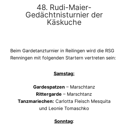
48. Rudi-Maier-
Gedächtnisturnier der
Käskuche
Beim Gardetanzturnier in Reilingen wird die RSG
Renningen mit folgenden Startern vertreten sein:
Samstag:
Gardespatzen
– Marschtanz
Rittergarde
– Marschtanz
Tanzmariechen
:
Carlotta Fleisch Mesquita
und Leonie Tomaschko
Sonntag
: