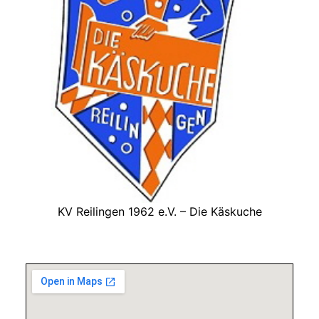
KV Reilingen 1962 e.V. – Die Käskuche