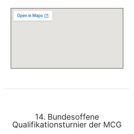
14. Bundesoffene
Qualifikationsturnier der MCG