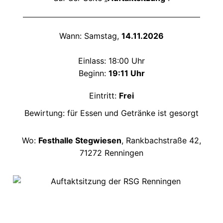
Wann: Samstag,
14.11.2026
Einlass: 18:00 Uhr
Beginn:
19:11 Uhr
Eintritt:
Frei
Bewirtung: für Essen und Getränke ist gesorgt
Wo:
Festhalle Stegwiesen
, Rankbachstraße 42,
71272 Renningen