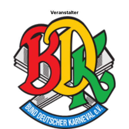
Veranstalter