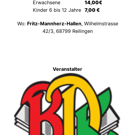
Erwachsene
14,00€
Kinder 6 bis 12 Jahre
7,00 €
Wo:
Fritz-Mannherz-Hallen
, Wilhelmstrasse
42/3, 68799 Reilingen
Veranstalter