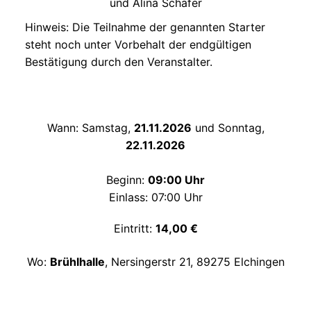
und Alina Schäfer
Hinweis: Die Teilnahme der genannten Starter
steht noch unter Vorbehalt der endgültigen
Bestätigung durch den Veranstalter.
Wann: Samstag,
21.11.2026
und Sonntag,
22.11.2026
Beginn:
09:00 Uhr
Einlass: 07:00 Uhr
Eintritt:
14,00 €
Wo:
Brühlhalle
, Nersingerstr 21, 89275 Elchingen