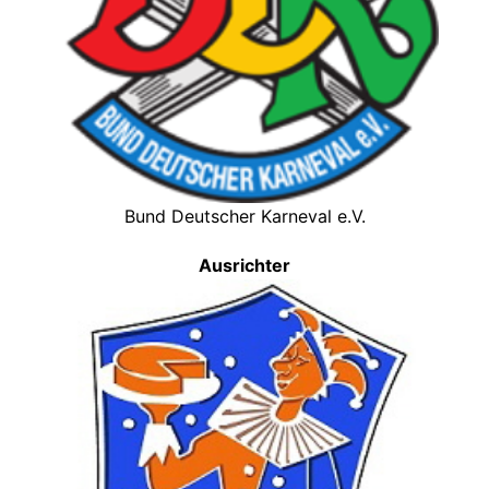
Bund Deutscher Karneval e.V.
Ausrichter