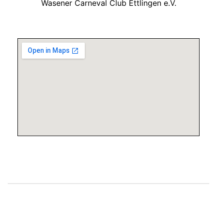
Wasener Carneval Club Ettlingen e.V.