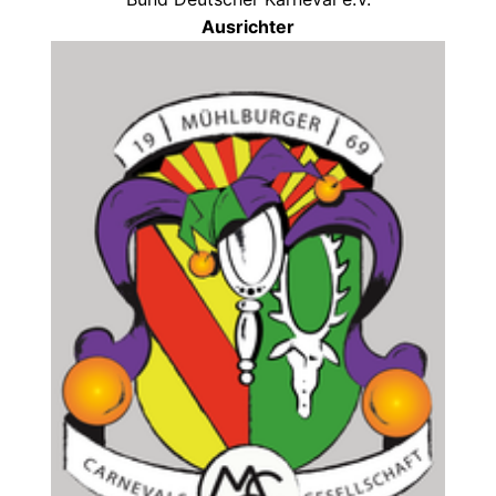
Ausrichter