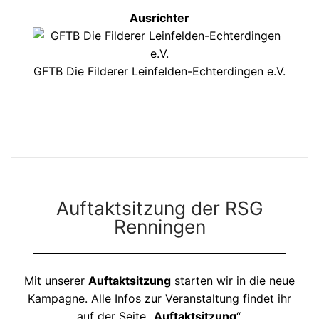
Ausrichter
GFTB Die Filderer Leinfelden-Echterdingen e.V.
Auftaktsitzung der RSG
Renningen
Mit unserer
Auftaktsitzung
starten wir in die neue
Kampagne. Alle Infos zur Veranstaltung findet ihr
auf der Seite „
Auftaktsitzung
“.