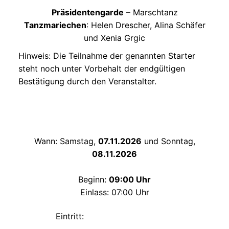
Präsidentengarde
– Marschtanz
Tanzmariechen
: Helen Drescher, Alina Schäfer
und Xenia Grgic
Hinweis: Die Teilnahme der genannten Starter
steht noch unter Vorbehalt der endgültigen
Bestätigung durch den Veranstalter.
Wann: Samstag,
07.11.2026
und Sonntag,
08.11.2026
Beginn:
09:00 Uhr
Einlass: 07:00 Uhr
Eintritt: