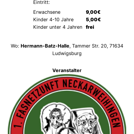
Eintritt:
Erwachsene
9,00€
Kinder 4-10 Jahre
5,00€
Kinder unter 4 Jahren
frei
Wo:
Hermann-Batz-Halle
, Tammer Str. 20, 71634
Ludwigsburg
Veranstalter