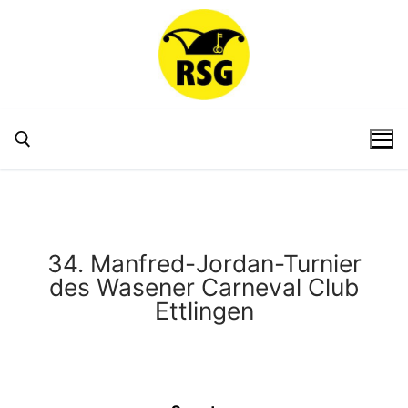
34. Manfred-Jordan-Turnier
des Wasener Carneval Club
Ettlingen