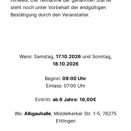
Hinweis: Die Teilnahme der genannten Starter
steht noch unter Vorbehalt der endgültigen
Bestätigung durch den Veranstalter.
Wann: Samstag,
17.10.2026
und Sonntag,
18.10.2026
Beginn:
09:00 Uhr
Einlass: 07:00 Uhr
Eintritt:
ab 6 Jahre: 16,00€
Wo:
Albgauhalle
, Middelkerker Str. 1-5, 76275
Ettlingen