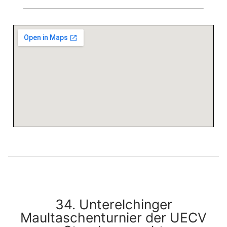
34. Unterelchinger
Maultaschenturnier der UECV