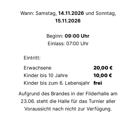
Wann: Samstag,
14.11.2026
und Sonntag,
15.11.2026
Beginn:
09:00 Uhr
Einlass: 07:00 Uhr
Eintritt:
Erwachsene
20,00 €
Kinder bis 10 Jahre
10,00 €
Kinder bis zum 6. Lebensjahr
frei
Aufgrund des Brandes in der Filderhalle am
23.06. steht die Halle für das Turnier aller
Voraussicht nach nicht zur Verfügung.