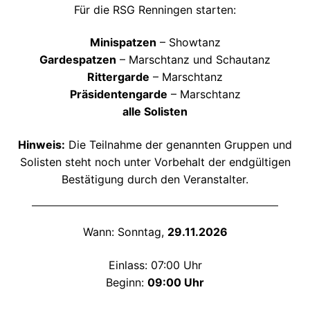
Für die RSG Renningen starten:
Minispatzen
– Showtanz
Gardespatzen
– Marschtanz und Schautanz
Rittergarde
– Marschtanz
Präsidentengarde
– Marschtanz
alle Solisten
Hinweis:
Die Teilnahme der genannten Gruppen und
Solisten steht noch unter Vorbehalt der endgültigen
Bestätigung durch den Veranstalter.
Wann: Sonntag,
29.11.2026
Einlass: 07:00 Uhr
Beginn:
09:00 Uhr