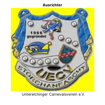
Ausrichter
Unterelchinger Carnevalsverein e.V.