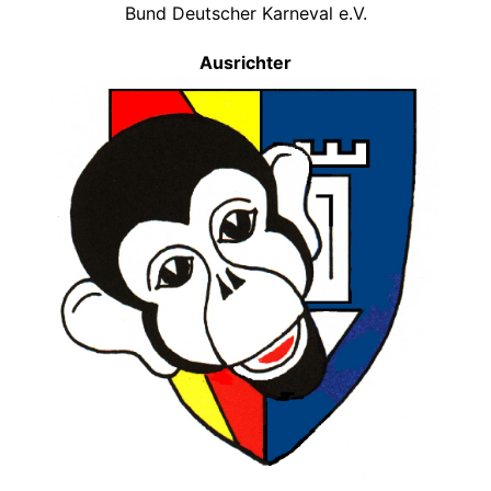
Bund Deutscher Karneval e.V.
Ausrichter