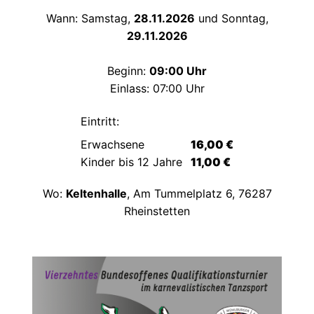
Wann: Samstag,
28.11.2026
und Sonntag,
29.11.2026
Beginn:
09:00 Uhr
Einlass: 07:00 Uhr
Eintritt:
Erwachsene
16,00 €
Kinder bis 12 Jahre
11,00 €
Wo:
Keltenhalle
, Am Tummelplatz 6, 76287
Rheinstetten