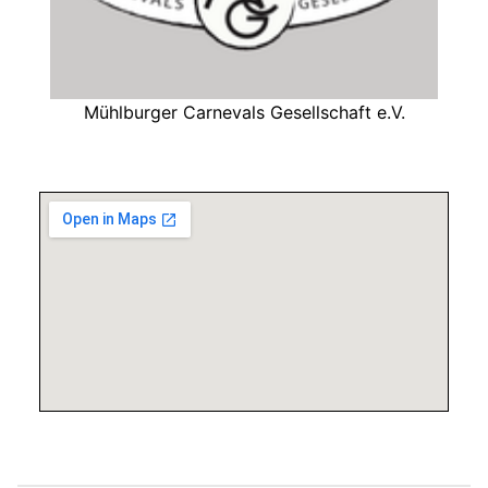
Mühlburger Carnevals Gesellschaft e.V.