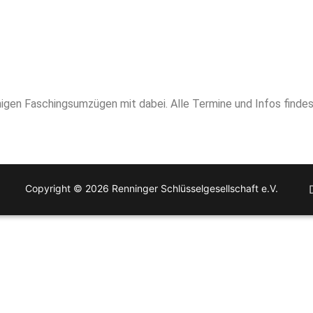
nigen Faschingsumzügen mit dabei. Alle Termine und Infos findes
Copyright © 2026 Renninger Schlüsselgesellschaft e.V.