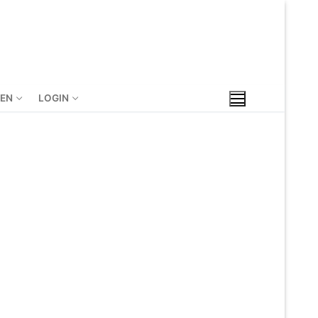
IEN
LOGIN