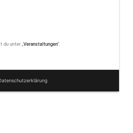
t du unter „
Veranstaltungen
“.
Datenschutzerklärung