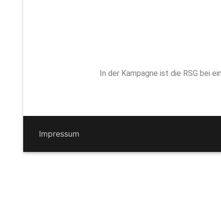
In der Kampagne ist die RSG bei ei
Impressum