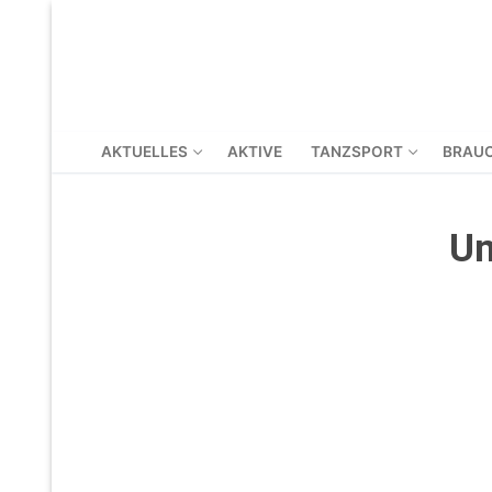
AKTUELLES
AKTIVE
TANZSPORT
BRAU
Um