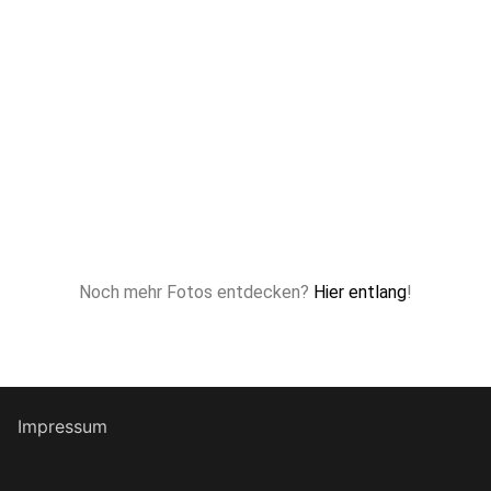
Noch mehr Fotos entdecken?
Hier entlang
!
Impressum