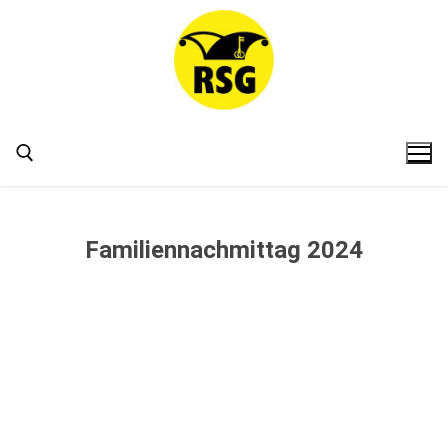
Familiennachmittag 2024