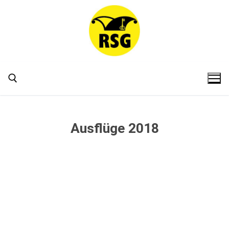
Ausflüge 2018